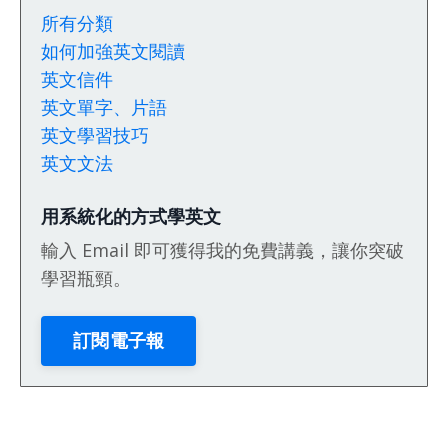
所有分類
如何加強英文閱讀
英文信件
英文單字、片語
英文學習技巧
英文文法
用系統化的方式學英文
輸入 Email 即可獲得我的免費講義，讓你突破
學習瓶頸。
訂閱電子報