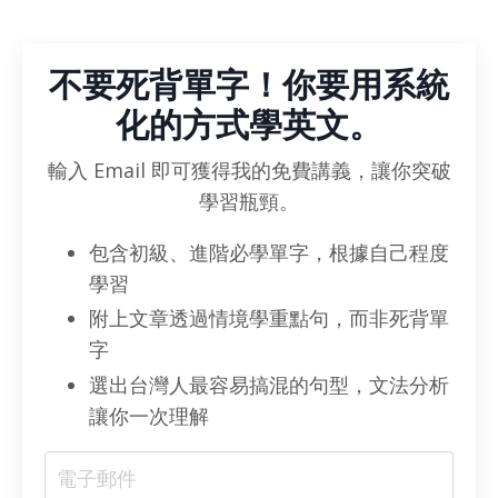
不要死背單字！你要用系統
化的方式學英文。
輸入 Email 即可獲得我的免費講義，讓你突破
學習瓶頸。
包含初級、進階必學單字，根據自己程度
學習
附上文章透過情境學重點句，而非死背單
字
選出台灣人最容易搞混的句型，文法分析
讓你一次理解