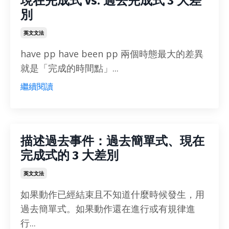
現在完成式 vs. 過去完成式 3 大差
別
英文文法
have pp have been pp 兩個時態最大的差異
就是「完成的時間點」...
繼續閱讀
描述過去事件：過去簡單式、現在
完成式的 3 大差別
英文文法
如果動作已經結束且不知道什麼時候發生，用
過去簡單式。如果動作還在進行或有規律進
行...