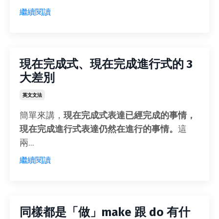
繼續閱讀
現在完成式、現在完成進行式的 3
大差別
英文文法
簡單來講，
現在完成式表達已經完成的事情，
現在完成進行式表達仍然在進行的事情。
這
兩...
繼續閱讀
同樣都是「做」make 跟 do 有什